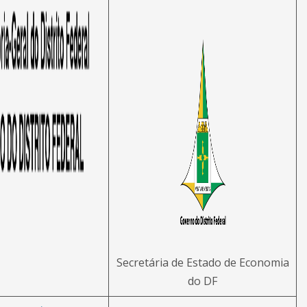
Secretária de Estado de Economia
do DF