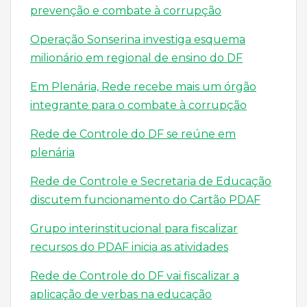
prevenção e combate à corrupção
Operação Sonserina investiga esquema
milionário em regional de ensino do DF
Em Plenária, Rede recebe mais um órgão
integrante para o combate à corrupção
Rede de Controle do DF se reúne em
plenária
Rede de Controle e Secretaria de Educação
discutem funcionamento do Cartão PDAF
Grupo interinstitucional para fiscalizar
recursos do PDAF inicia as atividades
Rede de Controle do DF vai fiscalizar a
aplicação de verbas na educação