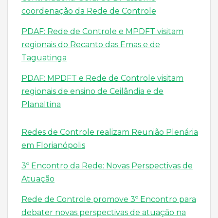
coordenação da Rede de Controle
PDAF: Rede de Controle e MPDFT visitam
regionais do Recanto das Emas e de
Taguatinga
PDAF: MPDFT e Rede de Controle visitam
regionais de ensino de Ceilândia e de
Planaltina
Redes de Controle realizam Reunião Plenária
em Florianópolis
3º Encontro da Rede: Novas Perspectivas de
Atuação
Rede de Controle promove 3º Encontro para
debater novas perspectivas de atuação na