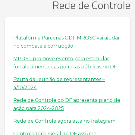
Rede de Controle
Plataforma Parcerias GDF MROSC vai ajudar
no combate à corrupção
MPDFT promove evento para estimular
fortalecimento das políticas públicas no DF
Pauta da reunião de representantes –
4/10/2024
Rede de Controle do DF apresenta plano de
ação para 2024-2025
Rede de Controle agora está no Instagram
Controladoria-Geral do DF assume